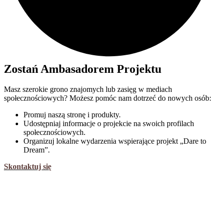
Zostań Ambasadorem Projektu
Masz szerokie grono znajomych lub zasięg w mediach
społecznościowych? Możesz pomóc nam dotrzeć do nowych osób:
Promuj naszą stronę i produkty.
Udostępniaj informacje o projekcie na swoich profilach
społecznościowych.
Organizuj lokalne wydarzenia wspierające projekt „Dare to
Dream”.
Skontaktuj się