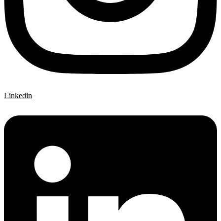
Linkedin