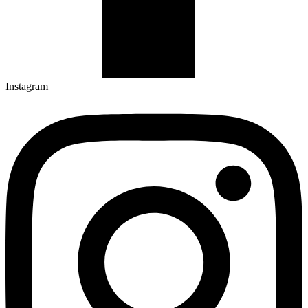
Instagram