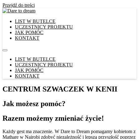
Przejdź do treści
LIST W BUTELCE
UCZESTNICY PROJEKTU
JAK POMÓC
KONTAKT
LIST W BUTELCE
UCZESTNICY PROJEKTU
JAK POMÓC
KONTAKT
CENTRUM SZWACZEK W KENII
Jak możesz pomóc?
Razem możemy zmieniać życie!
Każdy gest ma znaczenie. W Dare to Dream pomagamy kobietom z
Mathare w Nairobi zdobyć niezależność i lepszą przyszłość poprzez