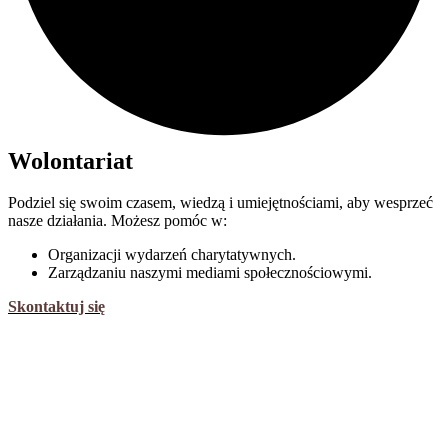
Wolontariat
Podziel się swoim czasem, wiedzą i umiejętnościami, aby wesprzeć
nasze działania. Możesz pomóc w:
Organizacji wydarzeń charytatywnych.
Zarządzaniu naszymi mediami społecznościowymi.
Skontaktuj się