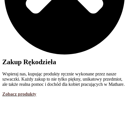
Zakup Rękodzieła
Wspieraj nas, kupując produkty ręcznie wykonane przez nasze
szwaczki. Każdy zakup to nie tylko piękny, unikatowy przedmiot,
ale także realna pomoc i dochód dla kobiet pracujących w Mathare.
Zobacz produkty