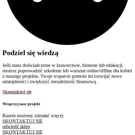
Podziel się wiedzą
Jeśli masz doświadczenie w krawiectwie, biznesie lub edukacji,
możesz poprowadzić szkolenie lub warsztat online/offline dla kobiet
z naszego projektu. Twoje wsparcie pomoże im rozwijać nowe
umiejętności i zwiększyć niezależność finansową.
Skontaktuj się
Wesprzyj nasz projekt
Razem możemy zdziałać więcej
SKONTAKTUJ SIĘ
odwiedź sklep
SKONTAKTUJ SIĘ