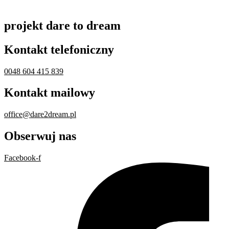
projekt dare to dream
Kontakt telefoniczny
0048 604 415 839
Kontakt mailowy
office@dare2dream.pl
Obserwuj nas
Facebook-f